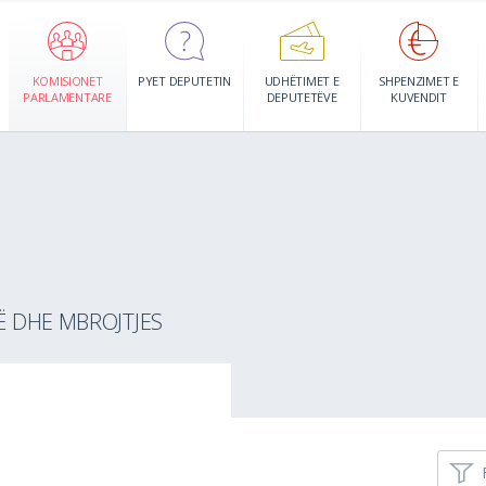
KOMISIONET
PYET DEPUTETIN
UDHËTIMET E
SHPENZIMET E
PARLAMENTARE
DEPUTETËVE
KUVENDIT
SË DHE MBROJTJES