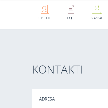
DEPUTETËT
LIGJET
SEANCAT
KONTAKTI
ADRESA