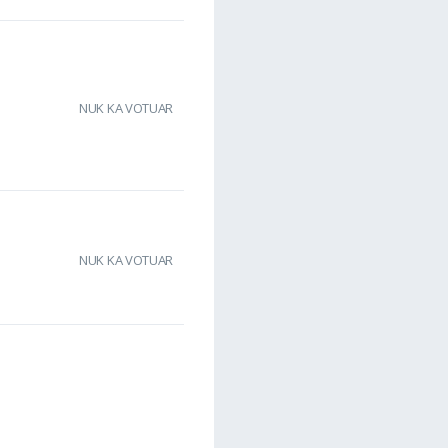
NUK KA VOTUAR
NUK KA VOTUAR