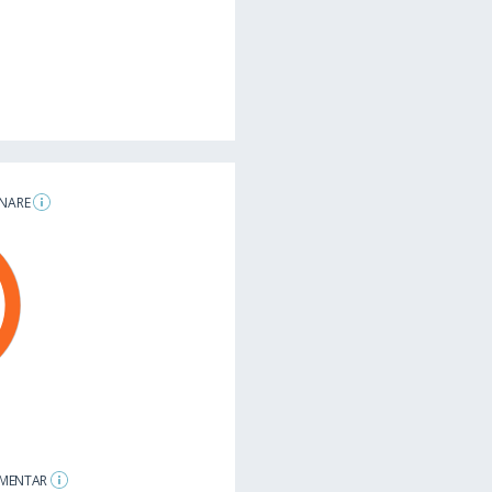
ENARE
LAMENTAR