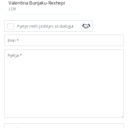
Valentina Bunjaku-Rexhepi
LDK
Pyetje rreth çështjes së dialogut